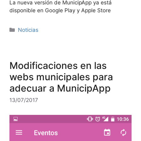
La nueva versión de MunicipApp ya está
disponible en Google Play y Apple Store
Categorías
Noticias
Modificaciones en las
webs municipales para
adecuar a MunicipApp
13/07/2017