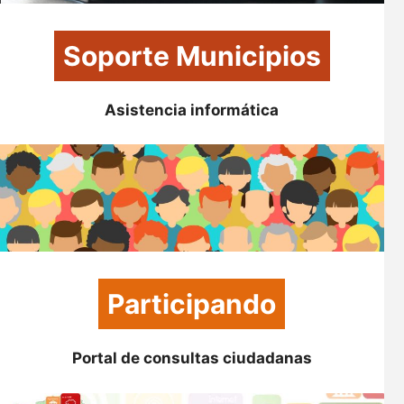
Soporte Municipios
Asistencia informática
Participando
Portal de consultas ciudadanas