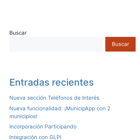
Buscar
Buscar
Entradas recientes
Nueva sección Teléfonos de Interés
Nueva funcionalidad: ¡MunicipApp con 2
municipios!
Incorporación Participando
Integración con GLPI