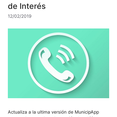
de Interés
12/02/2019
Actualiza a la ultima versión de MunicipApp