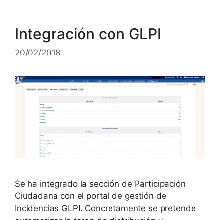
Integración con GLPI
20/02/2018
Se ha integrado la sección de Participación
Ciudadana con el portal de gestión de
Incidencias GLPI. Concretamente se pretende