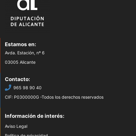
Estamos en:
Avda. Estación, nº 6
03005 Alicante
Contacto:
965 98 90 40
CIF: P0300000G -Todos los derechos reservados
Información de interés:
Aviso Legal
Política de privacidad