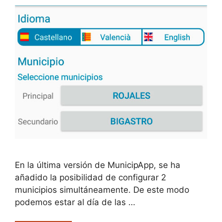
En la última versión de MunicipApp, se ha
añadido la posibilidad de configurar 2
municipios simultáneamente. De este modo
podemos estar al día de las …