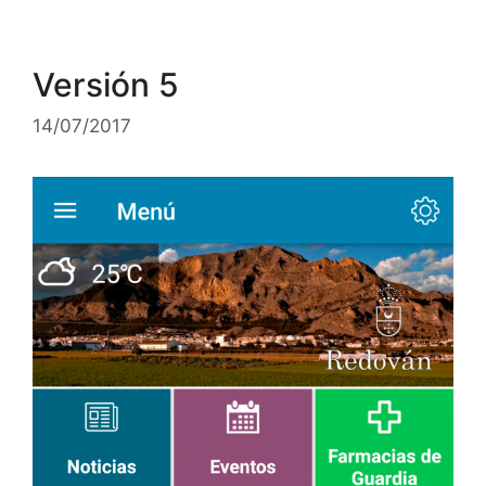
Versión 5
14/07/2017