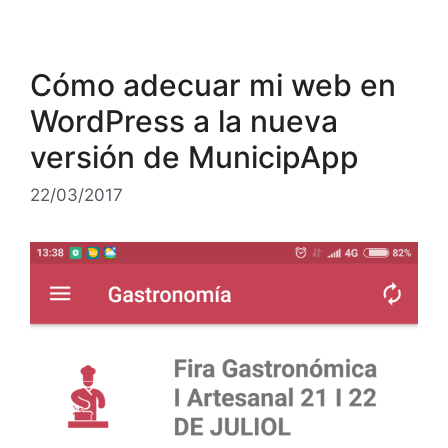
Cómo adecuar mi web en
WordPress a la nueva
versión de MunicipApp
22/03/2017