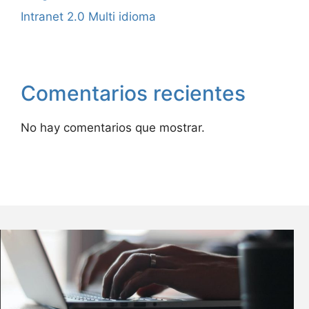
Intranet 2.0 Multi idioma
Comentarios recientes
No hay comentarios que mostrar.