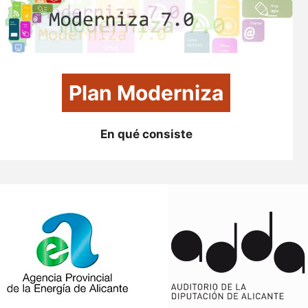
Plan Moderniza
En qué consiste