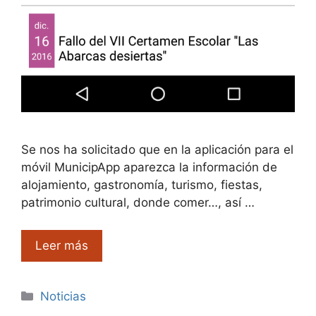
Se nos ha solicitado que en la aplicación para el
móvil MunicipApp aparezca la información de
alojamiento, gastronomía, turismo, fiestas,
patrimonio cultural, donde comer…, así …
Leer más
Categorías
Noticias