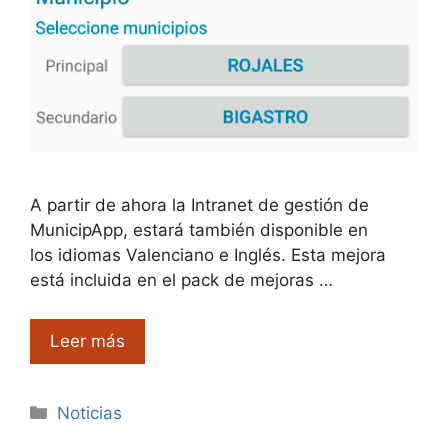
A partir de ahora la Intranet de gestión de
MunicipApp, estará también disponible en
los idiomas Valenciano e Inglés. Esta mejora
está incluida en el pack de mejoras …
Leer más
Categorías
Noticias