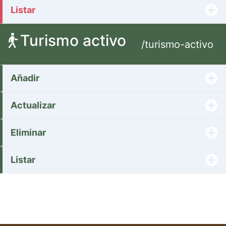
Listar
Turismo activo
/turismo-activo
Añadir
Actualizar
Eliminar
Listar