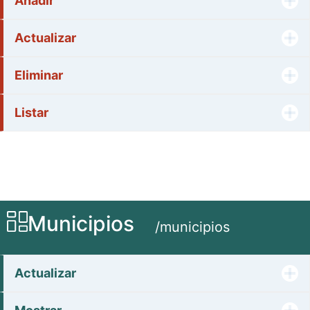
Añadir
Actualizar
Eliminar
Listar
Municipios
/municipios
Actualizar