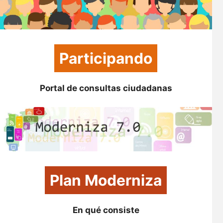
Participando
Portal de consultas ciudadanas
Plan Moderniza
En qué consiste