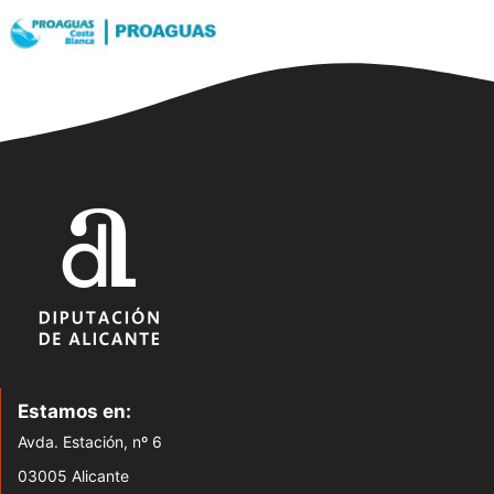
Estamos en:
Avda. Estación, nº 6
03005 Alicante