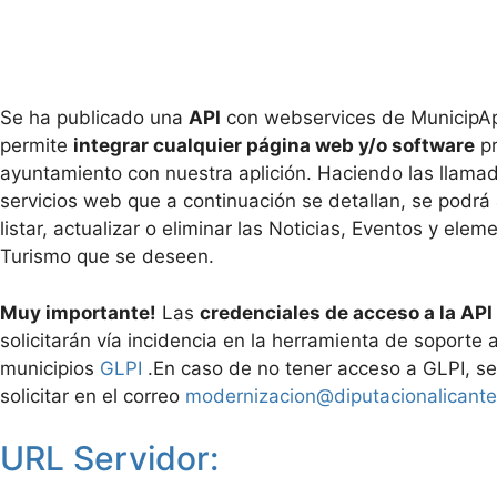
Se ha publicado una
API
con webservices de MunicipA
permite
integrar cualquier página web y/o software
pr
ayuntamiento con nuestra aplición. Haciendo las llamad
servicios web que a continuación se detallan, se podrá 
listar, actualizar o eliminar las Noticias, Eventos y ele
Turismo que se deseen.
Muy importante!
Las
credenciales de acceso a la API
solicitarán vía incidencia en la herramienta de soporte 
municipios
GLPI
.En caso de no tener acceso a GLPI, s
solicitar en el correo
modernizacion@diputacionalicante
URL Servidor: