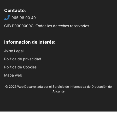
Contacto:
965 98 90 40
CIF: P0300000G -Todos los derechos reservados
Información de interés:
Aviso Legal
Política de privacidad
Política de Cookies
Mapa web
© 2026 Web Desarrollada por el Servicio de Informática de Diputación de
Alicante