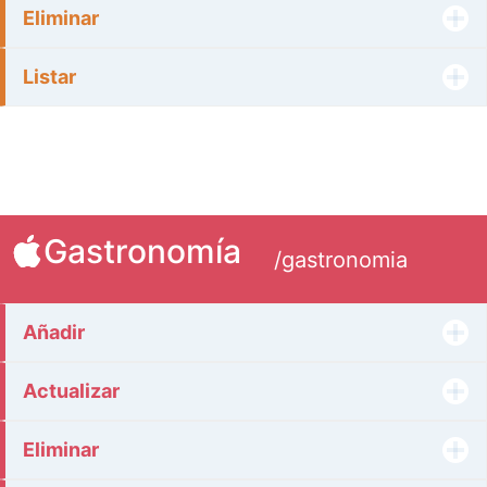
Eliminar
Listar
Gastronomía
/gastronomia
Añadir
Actualizar
Eliminar