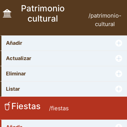
Patrimonio
/patrimonio-
cultural
cultural
Añadir
Actualizar
Eliminar
Listar
Fiestas
/fiestas