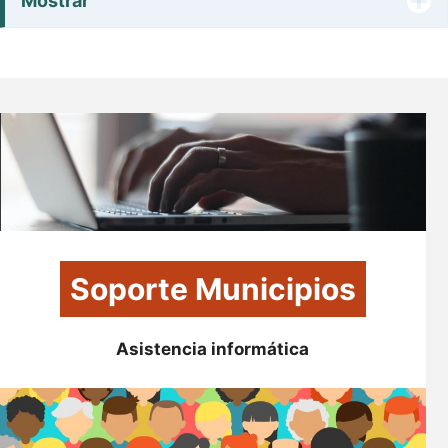
Mostrar
Soporte Municipios
Asistencia informática