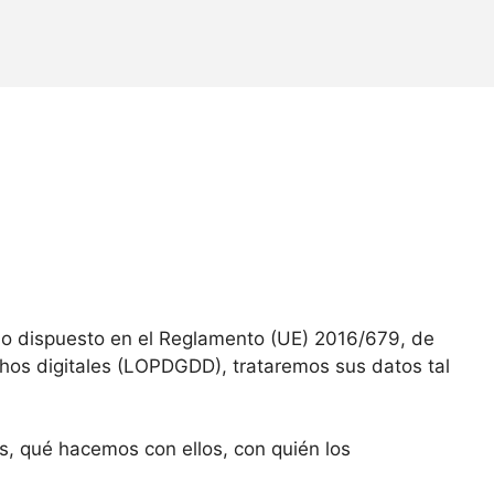
lo dispuesto en el Reglamento (UE) 2016/679, de
echos digitales (LOPDGDD), trataremos sus datos tal
, qué hacemos con ellos, con quién los