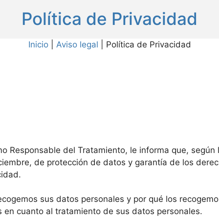
Política de Privacidad
Inicio
|
Aviso legal
|
Política de Privacidad
mo Responsable del Tratamiento, le informa que, según 
iciembre, de protección de datos y garantía de los der
cidad.
recogemos sus datos personales y por qué los recogemos
en cuanto al tratamiento de sus datos personales.