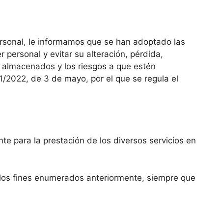
ersonal, le informamos que se han adoptado las
 personal y evitar su alteración, pérdida,
s almacenados y los riesgos a que estén
/2022, de 3 de mayo, por el que se regula el
e para la prestación de los diversos servicios en
 los fines enumerados anteriormente, siempre que