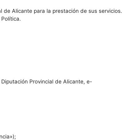
l de Alicante para la prestación de sus servicios.
Política.
Diputación Provincial de Alicante, e-
ncia»);