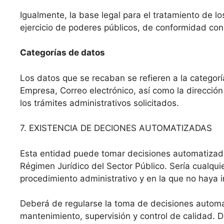
Igualmente, la base legal para el tratamiento de l
ejercicio de poderes públicos, de conformidad con
Categorías de datos
Los datos que se recaban se refieren a la categorí
Empresa, Correo electrónico, así como la direcció
los trámites administrativos solicitados.
7. EXISTENCIA DE DECIONES AUTOMATIZADAS
Esta entidad puede tomar decisiones automatizadas
Régimen Jurídico del Sector Público. Sería cualqu
procedimiento administrativo y en la que no haya 
Deberá de regularse la toma de decisiones automa
mantenimiento, supervisión y control de calidad. 