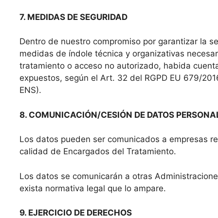
7. MEDIDAS DE SEGURIDAD
Dentro de nuestro compromiso por garantizar la s
medidas de índole técnica y organizativas necesari
tratamiento o acceso no autorizado, habida cuenta
expuestos, según el Art. 32 del RGPD EU 679/2016
ENS).
8. COMUNICACIÓN/CESIÓN DE DATOS PERSONA
Los datos pueden ser comunicados a empresas relac
calidad de Encargados del Tratamiento.
Los datos se comunicarán a otras Administracione
exista normativa legal que lo ampare.
9. EJERCICIO DE DERECHOS