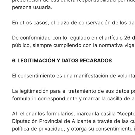
persona usuaria.
En otros casos, el plazo de conservación de los d
De conformidad con lo regulado en el artículo 26 d
público, siempre cumpliendo con la normativa vig
6. LEGITIMACIÓN Y DATOS RECABADOS
El consentimiento es una manifestación de volunta
La legitimación para el tratamiento de sus datos 
formulario correspondiente y marcar la casilla de 
Al rellenar los formularios, marcar la casilla “Acept
Diputación Provincial de Alicante a través de las 
política de privacidad, y otorga su consentimiento