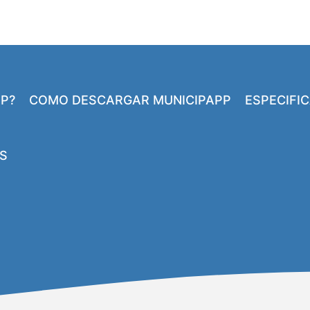
PP?
COMO DESCARGAR MUNICIPAPP
ESPECIFI
S