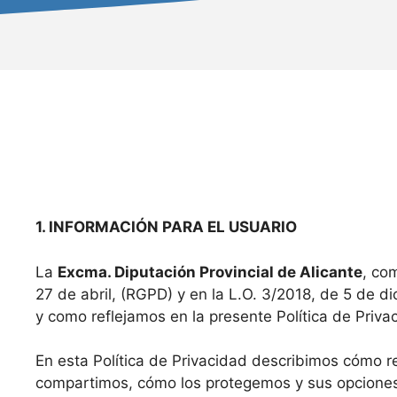
1. INFORMACIÓN PARA EL USUARIO
La
Excma. Diputación Provincial de Alicante
, co
27 de abril, (RGPD) y en la L.O. 3/2018, de 5 de d
y como reflejamos en la presente Política de Priva
En esta Política de Privacidad describimos cómo 
compartimos, cómo los protegemos y sus opciones 