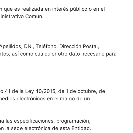
 que es realizada en interés público o en el
inistrativo Común.
pellidos, DNI, Teléfono, Dirección Postal,
tos, así como cualquier otro dato necesario para
lo 41 de la Ley 40/2015, de 1 de octubre, de
 medios electrónicos en el marco de un
a las especificaciones, programación,
en la sede electrónica de esta Entidad.