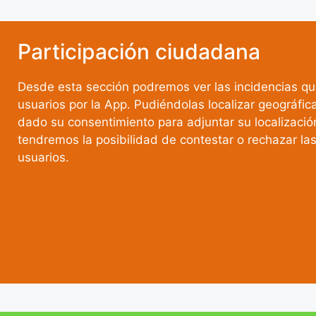
Participación ciudadana
Desde esta sección podremos ver las incidencias qu
usuarios por la App. Pudiéndolas localizar geográfic
dado su consentimiento para adjuntar su localizac
tendremos la posibilidad de contestar o rechazar las
usuarios.