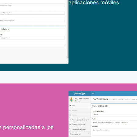
aplicaciones móviles.
s personalizadas a los