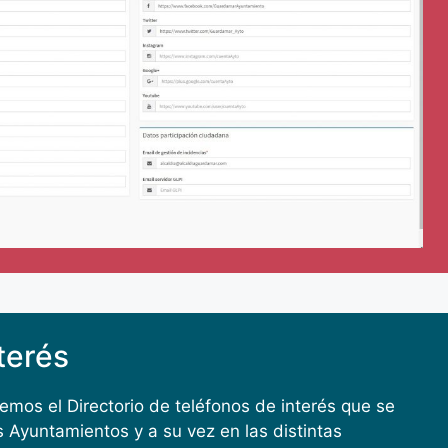
terés
remos el Directorio de teléfonos de interés que se
 Ayuntamientos y a su vez en las distintas