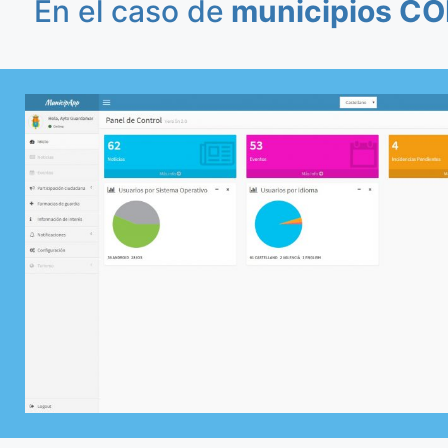
En el caso de
municipios CO