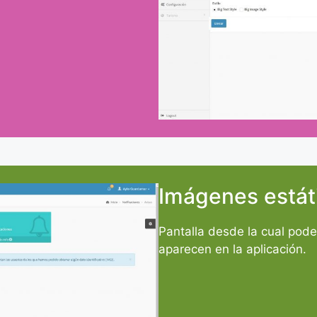
Imágenes estát
Pantalla desde la cual pode
aparecen en la aplicación.