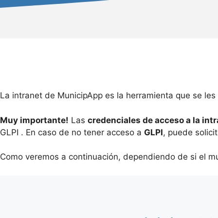
La intranet de MunicipApp es la herramienta que se les
Muy importante!
Las
credenciales de acceso a la int
GLPI . En caso de no tener acceso a
GLPI
, puede solici
Como veremos a continuación, dependiendo de si el mun