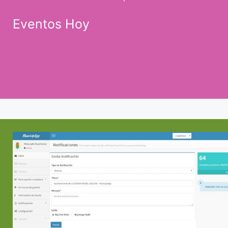
Eventos Hoy