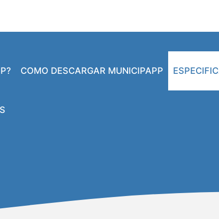
PP?
COMO DESCARGAR MUNICIPAPP
ESPECIFI
S