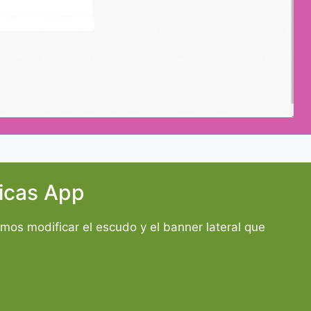
icas App
mos modificar el escudo y el banner lateral que