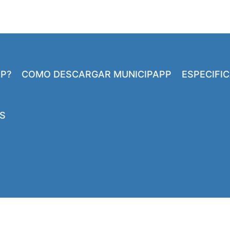
PP?
COMO DESCARGAR MUNICIPAPP
ESPECIFI
S