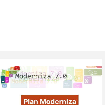
Plan Moderniza