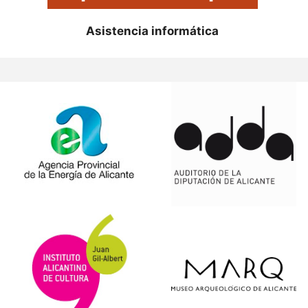
Asistencia informática