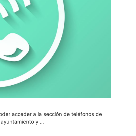
poder acceder a la sección de teléfonos de
s ayuntamiento y …