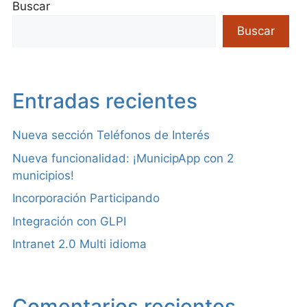
Buscar
Buscar
Entradas recientes
Nueva sección Teléfonos de Interés
Nueva funcionalidad: ¡MunicipApp con 2
municipios!
Incorporación Participando
Integración con GLPI
Intranet 2.0 Multi idioma
Comentarios recientes