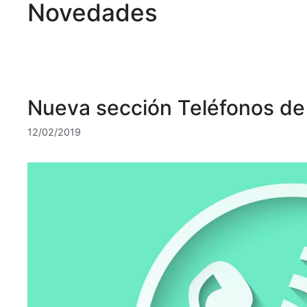
Novedades
Nueva sección Teléfonos de 
12/02/2019