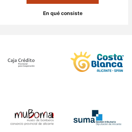
En qué consiste