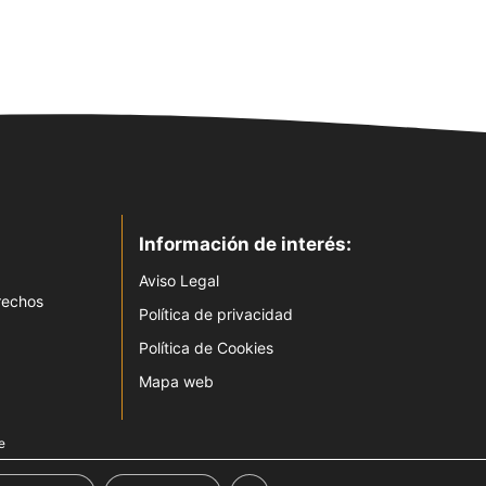
Información de interés:
Aviso Legal
rechos
Política de privacidad
Política de Cookies
Mapa web
e