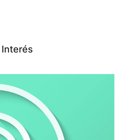
Interés