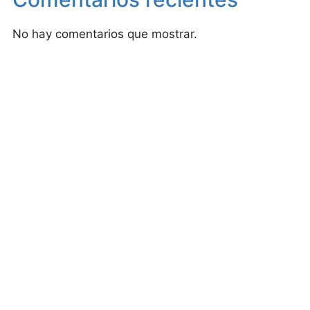
No hay comentarios que mostrar.