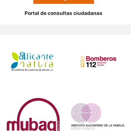
Portal de consultas ciudadanas