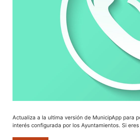
Actualiza a la ultima versión de MunicipApp para 
interés configurada por los Ayuntamientos. Si ere