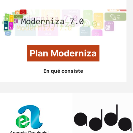
Plan Moderniza
En qué consiste