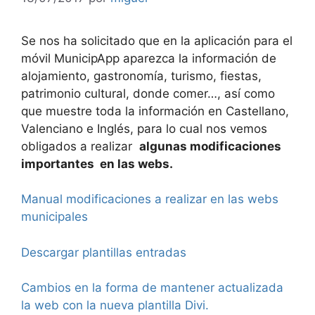
Se nos ha solicitado que en la aplicación para el
móvil MunicipApp aparezca la información de
alojamiento, gastronomía, turismo, fiestas,
patrimonio cultural, donde comer…, así como
que muestre toda la información en Castellano,
Valenciano e Inglés, para lo cual nos vemos
obligados a realizar
algunas modificaciones
importantes en las webs.
Manual modificaciones a realizar en las webs
municipales
Descargar plantillas entradas
Cambios en la forma de mantener actualizada
la web con la nueva plantilla Divi.