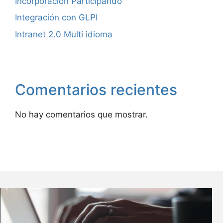
Incorporación Participando
Integración con GLPI
Intranet 2.0 Multi idioma
Comentarios recientes
No hay comentarios que mostrar.