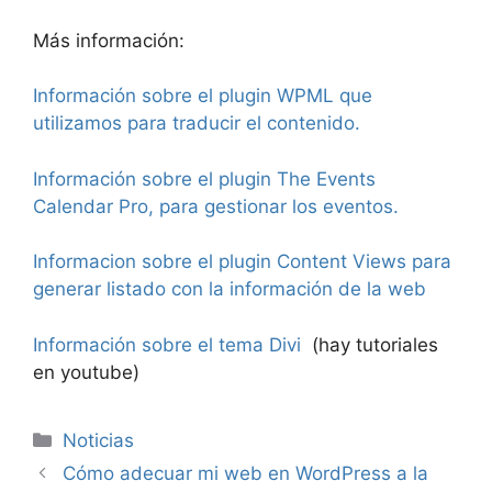
Más información:
Información sobre el plugin WPML que
utilizamos para traducir el contenido.
Información sobre el plugin The Events
Calendar Pro, para gestionar los eventos.
Informacion sobre el plugin Content Views para
generar listado con la información de la web
Información sobre el tema Divi
(hay tutoriales
en youtube)
Categorías
Noticias
Cómo adecuar mi web en WordPress a la