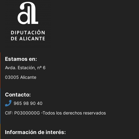
Estamos en:
Avda. Estación, nº 6
03005 Alicante
Contacto:
965 98 90 40
CIF: P0300000G -Todos los derechos reservados
Información de interés: