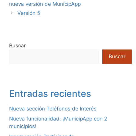
nueva versión de MunicipApp
Versión 5
Buscar
Buscar
Entradas recientes
Nueva sección Teléfonos de Interés
Nueva funcionalidad: ¡MunicipApp con 2
municipios!