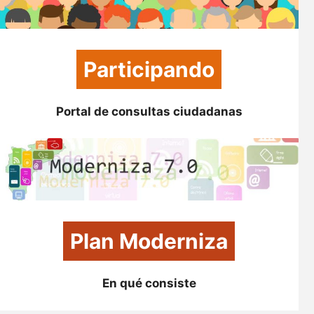
Participando
Portal de consultas ciudadanas
Plan Moderniza
En qué consiste