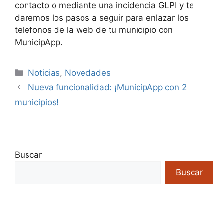
contacto o mediante una incidencia GLPI y te
daremos los pasos a seguir para enlazar los
telefonos de la web de tu municipio con
MunicipApp.
Categorías
Noticias
,
Novedades
Nueva funcionalidad: ¡MunicipApp con 2
municipios!
Buscar
Buscar