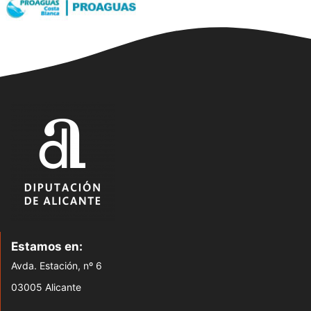
Estamos en:
Avda. Estación, nº 6
03005 Alicante