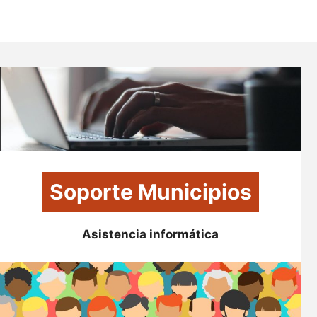
Soporte Municipios
Asistencia informática