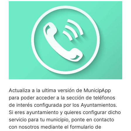
Actualiza a la ultima versión de MunicipApp
para poder acceder a la sección de teléfonos
de interés configurada por los Ayuntamientos.
Si eres ayuntamiento y quieres configurar dicho
servicio para tu municipio, ponte en contacto
con nosotros mediante el formulario de