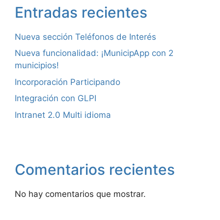
Entradas recientes
Nueva sección Teléfonos de Interés
Nueva funcionalidad: ¡MunicipApp con 2
municipios!
Incorporación Participando
Integración con GLPI
Intranet 2.0 Multi idioma
Comentarios recientes
No hay comentarios que mostrar.